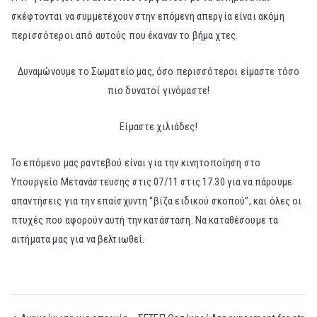
σκέφτονται να συμμετέχουν στην επόμενη απεργία είναι ακόμη
περισσότεροι από αυτούς που έκαναν το βήμα χτες.
Δυναμώνουμε το Σωματείο μας, όσο περισσότεροι είμαστε τόσο
πιο δυνατοί γινόμαστε!
Είμαστε χιλιάδες!
Το επόμενο μας ραντεβού είναι για την κινητοποίηση στο
Υπουργείο Μετανάστευσης στις 07/11 στις 17.30 για να πάρουμε
απαντήσεις για την επαίσχυντη “βίζα ειδικού σκοπού”, και όλες οι
πτυχές που αφορούν αυτή την κατάσταση. Να καταθέσουμε τα
αιτήματα μας για να βελτιωθεί.