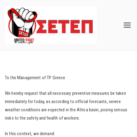
Skip
to
content
To the Management of TP Greece
We hereby request that all necessary preventive measures be taken
immediately for today, as according to official forecasts, severe
weather conditions are expected in the Attica basin, posing serious
risks to the safety and health of workers.
In this context, we demand: