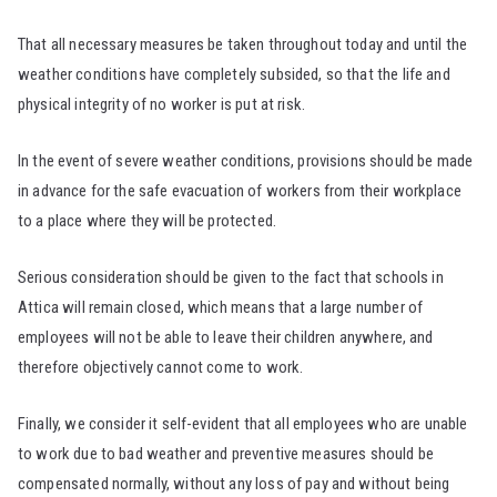
That all necessary measures be taken throughout today and until the
weather conditions have completely subsided, so that the life and
physical integrity of no worker is put at risk.
In the event of severe weather conditions, provisions should be made
in advance for the safe evacuation of workers from their workplace
to a place where they will be protected.
Serious consideration should be given to the fact that schools in
Attica will remain closed, which means that a large number of
employees will not be able to leave their children anywhere, and
therefore objectively cannot come to work.
Finally, we consider it self-evident that all employees who are unable
to work due to bad weather and preventive measures should be
compensated normally, without any loss of pay and without being