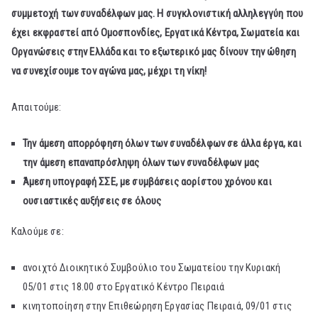
συμμετοχή των συναδέλφων μας. Η συγκλονιστική αλληλεγγύη που
έχει εκφραστεί από Ομοσπονδίες, Εργατικά Κέντρα, Σωματεία και
Οργανώσεις στην Ελλάδα και το εξωτερικό μας δίνουν την ώθηση
να συνεχίσουμε τον αγώνα μας, μέχρι τη νίκη!
Απαιτούμε:
Την άμεση απορρόφηση όλων των συναδέλφων σε άλλα έργα, και
την άμεση επαναπρόσληψη όλων των συναδέλφων μας
Άμεση υπογραφή ΣΣΕ, με συμβάσεις αορίστου χρόνου και
ουσιαστικές αυξήσεις σε όλους
Καλούμε σε:
ανοιχτό Διοικητικό Συμβούλιο του Σωματείου την Κυριακή
05/01 στις 18.00 στο Εργατικό Κέντρο Πειραιά
κινητοποίηση στην Επιθεώρηση Εργασίας Πειραιά, 09/01 στις