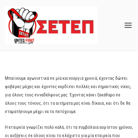
Skip
to
content
Μπαίνουμε αγωνιστικά σε μία καινούργια χρονιά, έχοντας δώσει
φοβέρες μάχες και έχοντας κερδίσει πολλές και σημαντικές νίκες,
για όλους τους συναδέλφους μας. Έχοντας κάνει ξεκάθαρο σε
όλους τους τόνους, ότι τα αιτήματα μας είναι δίκαια, και ότι δε θα
σταματήσουμε μέχρι να τα πετύχουμε.
Η εταιρεία γνωρίζει πολύ καλά, ότι τα συμβόλαια αορίστου χρόνου,
οι αυξήσεις σε όλους είναι το ελάχιστο για μία εταιρεία που