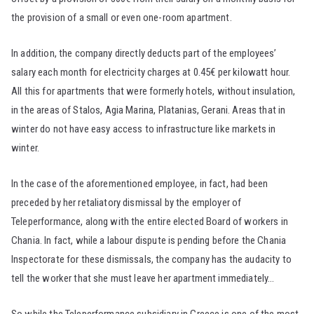
the provision of a small or even one-room apartment.
In addition, the company directly deducts part of the employees’
salary each month for electricity charges at 0.45€ per kilowatt hour.
All this for apartments that were formerly hotels, without insulation,
in the areas of Stalos, Agia Marina, Platanias, Gerani. Areas that in
winter do not have easy access to infrastructure like markets in
winter.
In the case of the aforementioned employee, in fact, had been
preceded by her retaliatory dismissal by the employer of
Teleperformance, along with the entire elected Board of workers in
Chania. In fact, while a labour dispute is pending before the Chania
Inspectorate for these dismissals, the company has the audacity to
tell the worker that she must leave her apartment immediately…