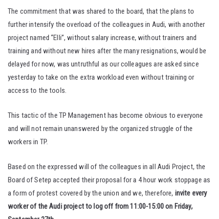
The commitment that was shared to the board, that the plans to
further intensify the overload of the colleagues in Audi, with another
project named “Elli”, without salary increase, without trainers and
training and without new hires after the many resignations, would be
delayed for now, was untruthful as our colleagues are asked since
yesterday to take on the extra workload even without training or
access to the tools.
This tactic of the TP Management has become obvious to everyone
and will not remain unanswered by the organized struggle of the
workers in TP.
Based on the expressed will of the colleagues in all Audi Project, the
Board of Setep accepted their proposal for a 4 hour work stoppage as
a form of protest covered by the union and we, therefore,
invite every
worker of the Audi project to log off from 11:00-15:00 on Friday,