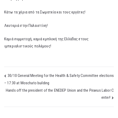
Κάτω τα χέρια από τα Σωματεία και τους εργάτες!
Λευτεριά στην Παλαιστίνη!
Καμιά συμμετοχή, καμιά εμπλοκή της Ελλάδας στους
ιμπεριαλιστικούς πολέμους!
Post
30/10 General Meeting for the Health & Safety Committee elections
– 17:30 at Moschato building
navigation
Hands off the president of the ENEDEP Union and the Piraeus Labor C
enter!