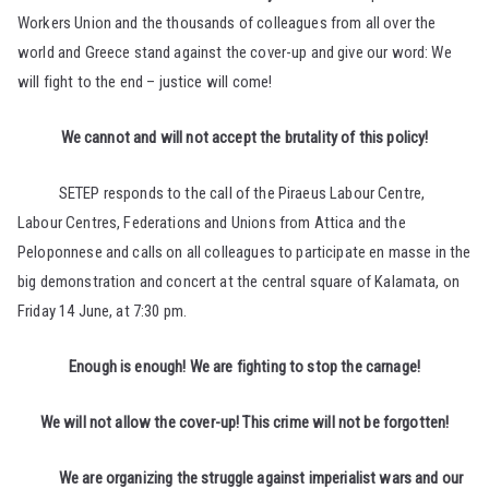
Workers Union and the thousands of colleagues from all over the
world and Greece stand against the cover-up and give our word: We
will fight to the end – justice will come!
We cannot and will not accept the brutality of this policy!
SETEP responds to the call of the Piraeus Labour Centre,
Labour Centres, Federations and Unions from Attica and the
Peloponnese and calls on all colleagues to participate en masse in the
big demonstration and concert at the central square of Kalamata, on
Friday 14 June, at 7:30 pm.
Enough is enough! We are fighting to stop the carnage!
We will not allow the cover-up! This crime will not be forgotten!
We are organizing the struggle against imperialist wars and our