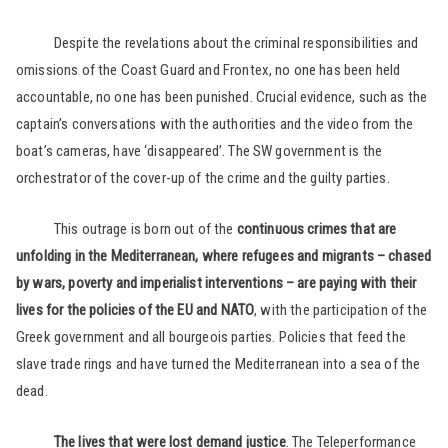
Despite the revelations about the criminal responsibilities and
omissions of the Coast Guard and Frontex, no one has been held
accountable, no one has been punished. Crucial evidence, such as the
captain’s conversations with the authorities and the video from the
boat’s cameras, have ‘disappeared’. The SW government is the
orchestrator of the cover-up of the crime and the guilty parties.
This outrage is born out of the
continuous crimes that are
unfolding in the Mediterranean, where refugees and migrants – chased
by wars, poverty and imperialist interventions – are paying with their
lives for the policies of the EU and NATO
, with the participation of the
Greek government and all bourgeois parties. Policies that feed the
slave trade rings and have turned the Mediterranean into a sea of the
dead.
The lives that were lost demand justice
. The Teleperformance