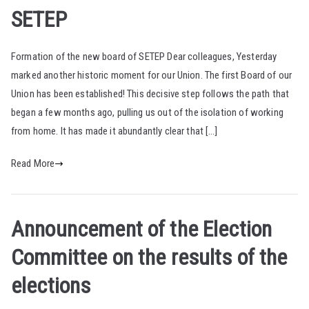
SETEP
Formation of the new board of SETEP Dear colleagues, Yesterday
marked another historic moment for our Union. The first Board of our
Union has been established! This decisive step follows the path that
began a few months ago, pulling us out of the isolation of working
from home. It has made it abundantly clear that […]
Read More
Announcement of the Election
Committee on the results of the
elections