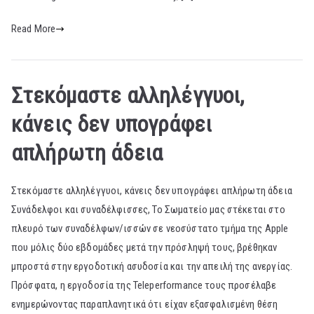
Read More
Στεκόμαστε αλληλέγγυοι,
κάνεις δεν υπογράφει
απλήρωτη άδεια
Στεκόμαστε αλληλέγγυοι, κάνεις δεν υπογράφει απλήρωτη άδεια
Συνάδελφοι και συναδέλφισσες, Το Σωματείο μας στέκεται στο
πλευρό των συναδέλφων/ισσών σε νεοσύστατο τμήμα της Apple
που μόλις δύο εβδομάδες μετά την πρόσληψή τους, βρέθηκαν
μπροστά στην εργοδοτική ασυδοσία και την απειλή της ανεργίας.
Πρόσφατα, η εργοδοσία της Teleperformance τους προσέλαβε
ενημερώνοντας παραπλανητικά ότι είχαν εξασφαλισμένη θέση