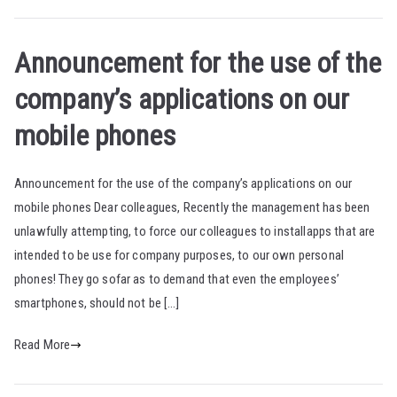
Αnnouncement for the use of the
company’s applications on our
mobile phones
Αnnouncement for the use of the company’s applications on our
mobile phones Dear colleagues, Recently the management has been
unlawfully attempting, to force our colleagues to installapps that are
intended to be use for company purposes, to our own personal
phones! They go sofar as to demand that even the employees’
smartphones, should not be […]
Read More